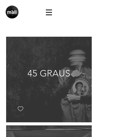
45 GRAUS